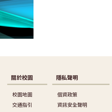
關於校園
隱私聲明
校園地圖
個資政策
交通指引
資訊安全聲明