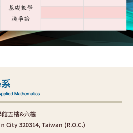
科學館五樓&六樓
an City 320314, Taiwan (R.O.C.)