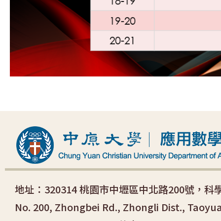
地址：320314 桃園市中壢區中北路200號，
No. 200, Zhongbei Rd., Zhongli Dist., Taoyu