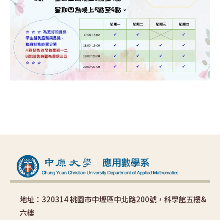
地址：320314 桃園市中壢區中北路200號，科學館五樓&
六樓