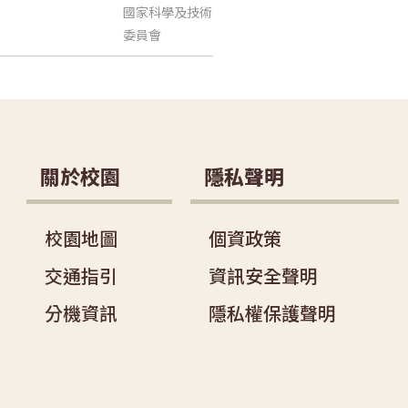
國家科學及技術
委員會
關於校園
隱私聲明
校園地圖
個資政策
交通指引
資訊安全聲明
分機資訊
隱私權保護聲明