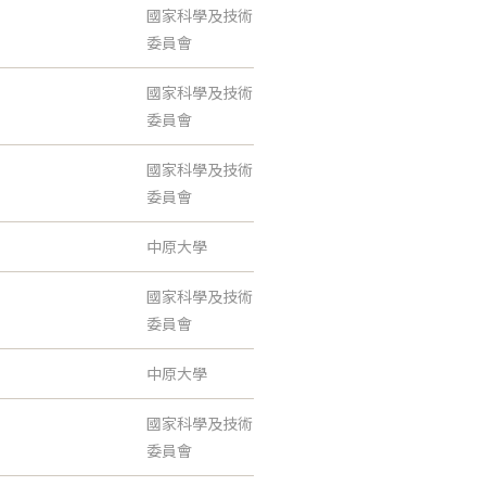
國家科學及技術
委員會
國家科學及技術
委員會
國家科學及技術
委員會
中原大學
國家科學及技術
委員會
中原大學
國家科學及技術
委員會