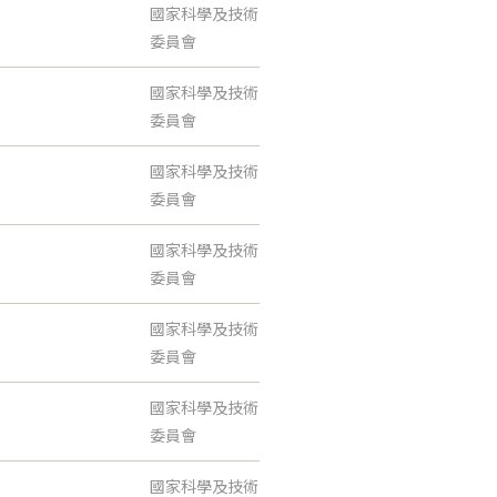
國家科學及技術
委員會
國家科學及技術
委員會
國家科學及技術
委員會
國家科學及技術
委員會
國家科學及技術
委員會
國家科學及技術
委員會
國家科學及技術