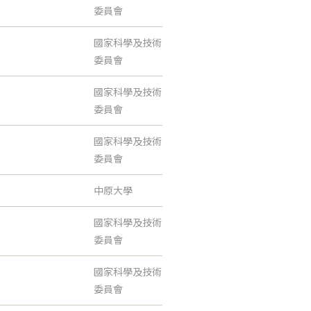
委員會
國家科學及技術
委員會
國家科學及技術
委員會
國家科學及技術
委員會
中原大學
國家科學及技術
委員會
國家科學及技術
委員會