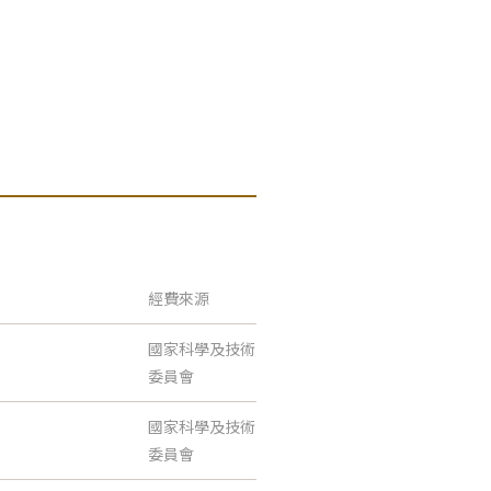
經費來源
國家科學及技術
委員會
國家科學及技術
委員會