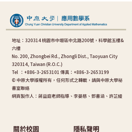
地址：320314 桃園市中壢區中北路200號，科學館五樓&
六樓
No. 200, Zhongbei Rd., Zhongli Dist., Taoyuan City
320314, Taiwan (R.O.C.)
Tel ：+886-3-2653101 傳真：+886-3-2653199
© 中原大學版權所有，任何形式之轉載，請與中原大學秘
書室聯絡
網頁製作人：蔣益庭老師指導、李晏慈、鄧書涵、許芷綾
關於校園
隱私聲明