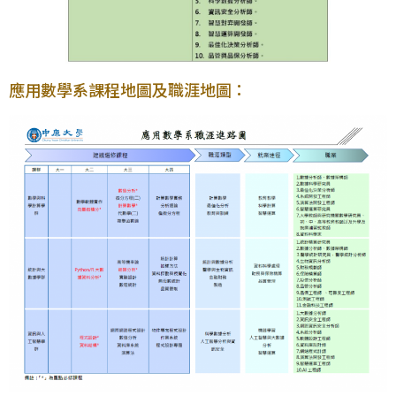
應用數學系課程地圖及職涯地圖：