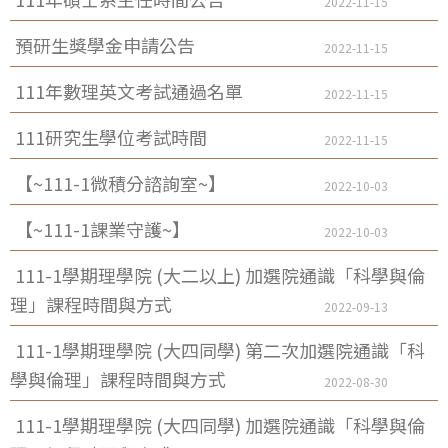
2022-11-15
預研生獎學金申請公告
2022-11-15
111年數理英文考試通過名單
2022-11-15
111研究生學位考試時間
2022-11-15
【~111-1微積分諮詢室~】
2022-10-03
【~111-1課業守護~】
2022-10-03
111-1學期理學院 (大二以上) 加選院通識「科學與倫
理」課程時間與方式
2022-09-13
111-1學期理學院 (大四同學) 第二次加選院通識「科
學與倫理」課程時間與方式
2022-08-30
111-1學期理學院 (大四同學) 加選院通識「科學與倫