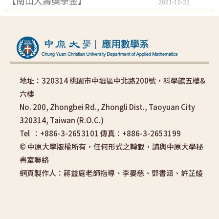
【南山人壽獎學金】
2021-10-22
地址：320314 桃園市中壢區中北路200號，科學館五樓&
六樓
No. 200, Zhongbei Rd., Zhongli Dist., Taoyuan City
320314, Taiwan (R.O.C.)
Tel ：+886-3-2653101 傳真：+886-3-2653199
© 中原大學版權所有，任何形式之轉載，請與中原大學秘
書室聯絡
網頁製作人：蔣益庭老師指導、李晏慈、鄧書涵、許芷綾