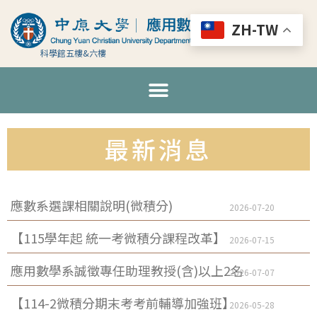
ZH-TW
科學館五樓&六樓
最新消息
應數系選課相關說明(微積分)
2026-07-20
【115學年起 統一考微積分課程改革】
2026-07-15
應用數學系誠徵專任助理教授(含)以上2名
2026-07-07
【114-2微積分期末考考前輔導加強班】
2026-05-28